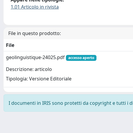
1.01 Articolo in rivista
File in questo prodotto:
File
geolinguistique-24025.pdf
accesso aperto
Descrizione: articolo
Tipologia: Versione Editoriale
I documenti in IRIS sono protetti da copyright e tutti i di