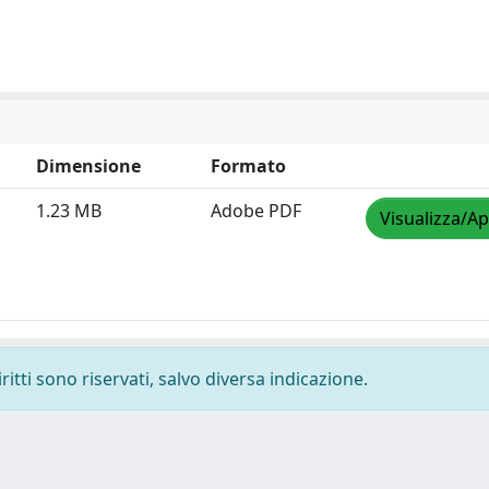
Dimensione
Formato
1.23 MB
Adobe PDF
Visualizza/Ap
ritti sono riservati, salvo diversa indicazione.