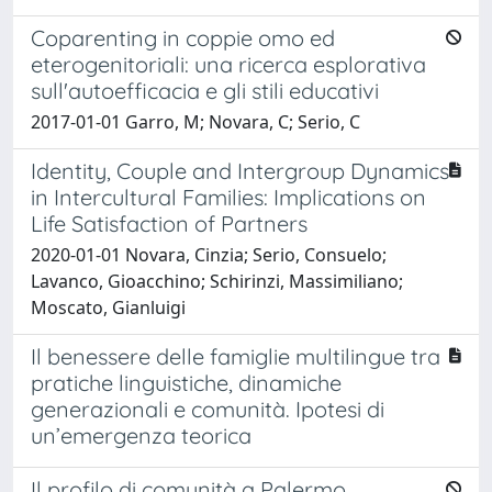
Coparenting in coppie omo ed
eterogenitoriali: una ricerca esplorativa
sull'autoefficacia e gli stili educativi
2017-01-01 Garro, M; Novara, C; Serio, C
Identity, Couple and Intergroup Dynamics
in Intercultural Families: Implications on
Life Satisfaction of Partners
2020-01-01 Novara, Cinzia; Serio, Consuelo;
Lavanco, Gioacchino; Schirinzi, Massimiliano;
Moscato, Gianluigi
Il benessere delle famiglie multilingue tra
pratiche linguistiche, dinamiche
generazionali e comunità. Ipotesi di
un’emergenza teorica
Il profilo di comunità a Palermo.