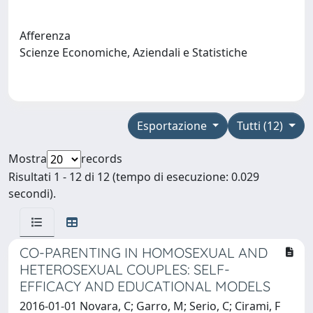
Afferenza
Scienze Economiche, Aziendali e Statistiche
Esportazione
Tutti (12)
Mostra
records
Risultati 1 - 12 di 12 (tempo di esecuzione: 0.029
secondi).
CO-PARENTING IN HOMOSEXUAL AND
HETEROSEXUAL COUPLES: SELF-
EFFICACY AND EDUCATIONAL MODELS
2016-01-01 Novara, C; Garro, M; Serio, C; Cirami, F