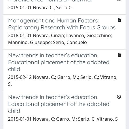
2015-01-01 Novara C., Serio C.
Management and Human Factors:
Exploratory Research With Focus Groups
2018-01-01 Novara, Cinzia; Lavanco, Gioacchino;
Mannino, Giuseppe; Serio, Consuelo
New trends in teacher’s education.
Educational placement of the adopted
child
2015-02-12 Novara, C.; Garro, M.; Serio, C.; Vitrano,
S.
New trends in teacher’s education.
Educational placement of the adopted
child
2015-01-01 Novara, C; Garro, M; Serio, C; Vitrano, S