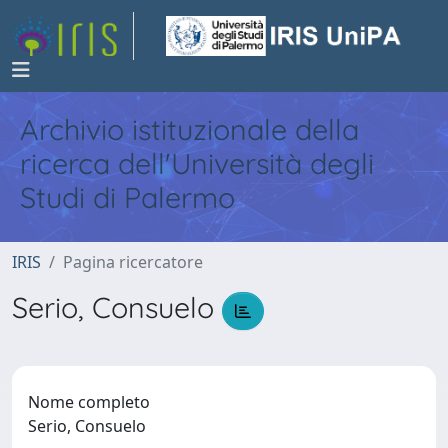
Archivio istituzionale della
ricerca dell'Università degli
Studi di Palermo
IRIS
Pagina ricercatore
Serio, Consuelo
Nome completo
Serio, Consuelo