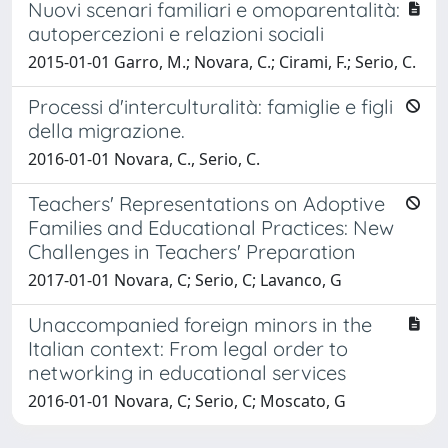
Nuovi scenari familiari e omoparentalità:
autopercezioni e relazioni sociali
2015-01-01 Garro, M.; Novara, C.; Cirami, F.; Serio, C.
Processi d'interculturalità: famiglie e figli
della migrazione.
2016-01-01 Novara, C., Serio, C.
Teachers' Representations on Adoptive
Families and Educational Practices: New
Challenges in Teachers' Preparation
2017-01-01 Novara, C; Serio, C; Lavanco, G
Unaccompanied foreign minors in the
Italian context: From legal order to
networking in educational services
2016-01-01 Novara, C; Serio, C; Moscato, G