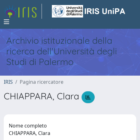
Archivio istituzionale della
ricerca dell'Università degli
Studi di Palermo
IRIS
Pagina ricercatore
CHIAPPARA, Clara
Nome completo
CHIAPPARA, Clara