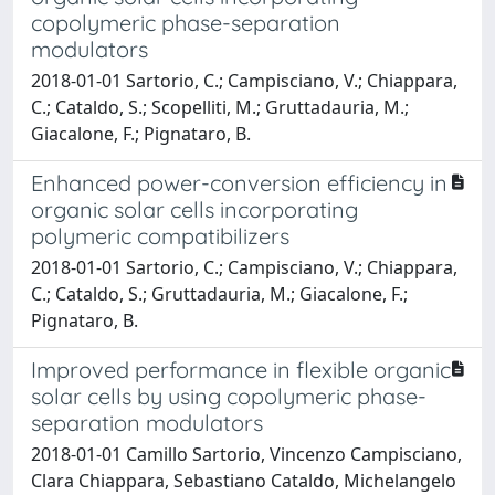
copolymeric phase-separation
modulators
2018-01-01 Sartorio, C.; Campisciano, V.; Chiappara,
C.; Cataldo, S.; Scopelliti, M.; Gruttadauria, M.;
Giacalone, F.; Pignataro, B.
Enhanced power-conversion efficiency in
organic solar cells incorporating
polymeric compatibilizers
2018-01-01 Sartorio, C.; Campisciano, V.; Chiappara,
C.; Cataldo, S.; Gruttadauria, M.; Giacalone, F.;
Pignataro, B.
Improved performance in flexible organic
solar cells by using copolymeric phase-
separation modulators
2018-01-01 Camillo Sartorio, Vincenzo Campisciano,
Clara Chiappara, Sebastiano Cataldo, Michelangelo