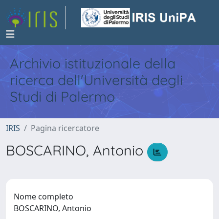
Archivio istituzionale della
ricerca dell'Università degli
Studi di Palermo
IRIS
Pagina ricercatore
BOSCARINO, Antonio
Nome completo
BOSCARINO, Antonio