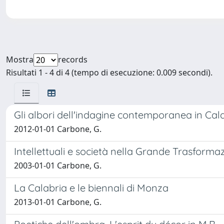
Mostra
records
Risultati 1 - 4 di 4 (tempo di esecuzione: 0.009 secondi).
Gli albori dell'indagine contemporanea in Cala
2012-01-01 Carbone, G.
Intellettuali e società nella Grande Trasforma
2003-01-01 Carbone, G.
La Calabria e le biennali di Monza
2013-01-01 Carbone, G.