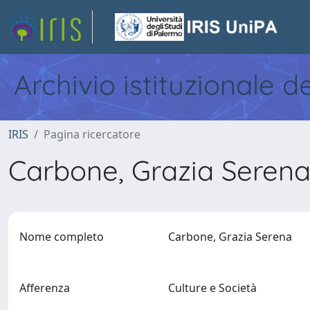
Archivio istituzionale d
IRIS
Pagina ricercatore
Carbone, Grazia Seren
Nome completo
Carbone, Grazia Serena
Afferenza
Culture e Società