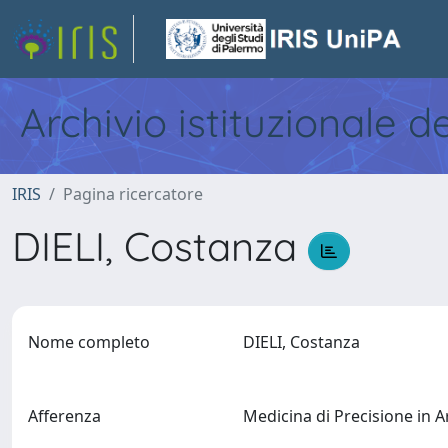
Archivio istituzionale d
IRIS
Pagina ricercatore
DIELI, Costanza
Nome completo
DIELI, Costanza
Afferenza
Medicina di Precisione in A