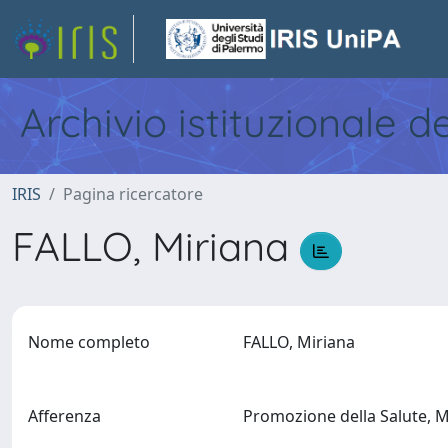
Archivio istituzionale d
IRIS
Pagina ricercatore
FALLO, Miriana
Nome completo
FALLO, Miriana
Afferenza
Promozione della Salute, Ma