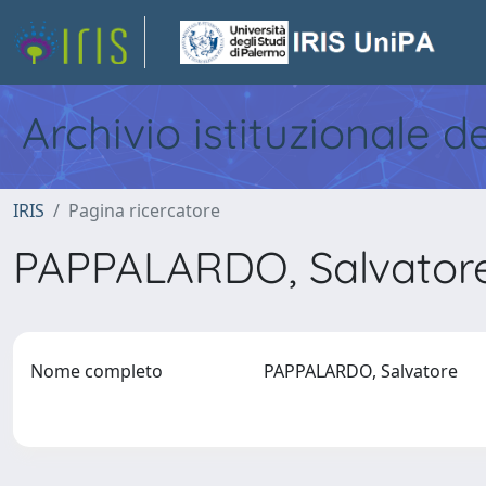
Archivio istituzionale d
IRIS
Pagina ricercatore
PAPPALARDO, Salvato
Nome completo
PAPPALARDO, Salvatore