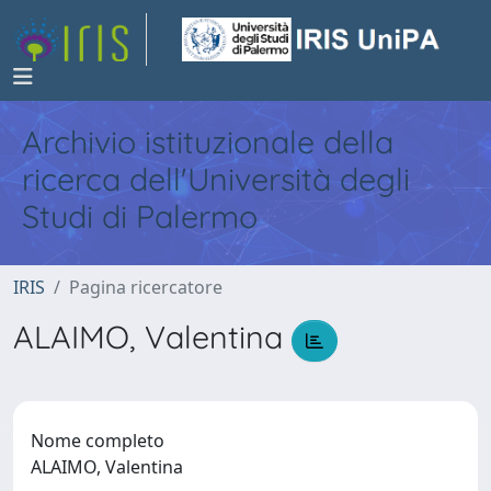
Archivio istituzionale della
ricerca dell'Università degli
Studi di Palermo
IRIS
Pagina ricercatore
ALAIMO, Valentina
Nome completo
ALAIMO, Valentina