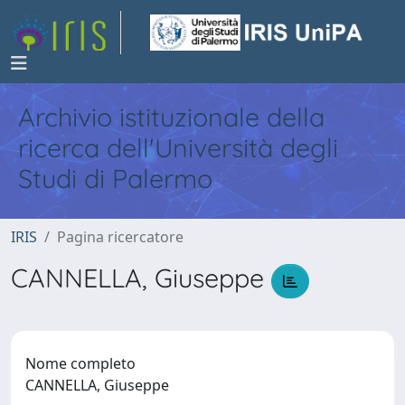
Archivio istituzionale della
ricerca dell'Università degli
Studi di Palermo
IRIS
Pagina ricercatore
CANNELLA, Giuseppe
Nome completo
CANNELLA, Giuseppe