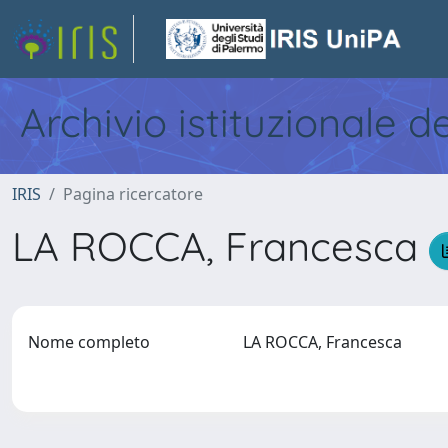
Archivio istituzionale d
IRIS
Pagina ricercatore
LA ROCCA, Francesca
Nome completo
LA ROCCA, Francesca