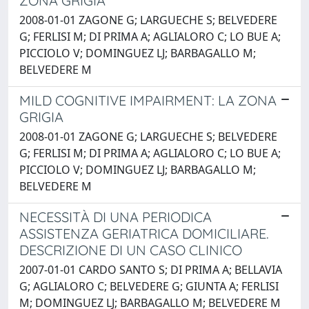
ZONA GRIGIA
2008-01-01 ZAGONE G; LARGUECHE S; BELVEDERE
G; FERLISI M; DI PRIMA A; AGLIALORO C; LO BUE A;
PICCIOLO V; DOMINGUEZ LJ; BARBAGALLO M;
BELVEDERE M
MILD COGNITIVE IMPAIRMENT: LA ZONA
GRIGIA
2008-01-01 ZAGONE G; LARGUECHE S; BELVEDERE
G; FERLISI M; DI PRIMA A; AGLIALORO C; LO BUE A;
PICCIOLO V; DOMINGUEZ LJ; BARBAGALLO M;
BELVEDERE M
NECESSITÀ DI UNA PERIODICA
ASSISTENZA GERIATRICA DOMICILIARE.
DESCRIZIONE DI UN CASO CLINICO
2007-01-01 CARDO SANTO S; DI PRIMA A; BELLAVIA
G; AGLIALORO C; BELVEDERE G; GIUNTA A; FERLISI
M; DOMINGUEZ LJ; BARBAGALLO M; BELVEDERE M