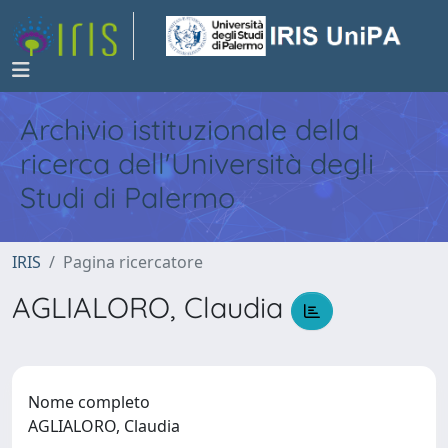
Archivio istituzionale della
ricerca dell'Università degli
Studi di Palermo
IRIS
Pagina ricercatore
AGLIALORO, Claudia
Nome completo
AGLIALORO, Claudia