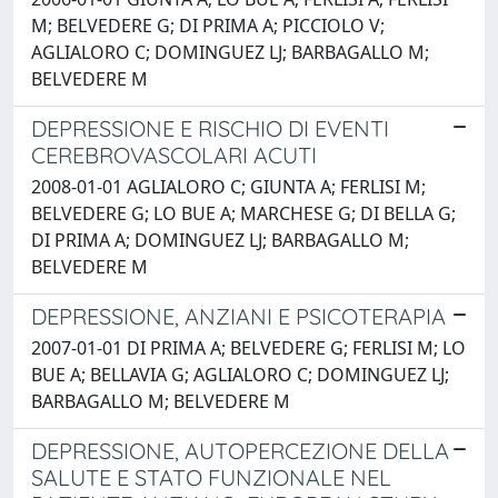
M; BELVEDERE G; DI PRIMA A; PICCIOLO V;
AGLIALORO C; DOMINGUEZ LJ; BARBAGALLO M;
BELVEDERE M
DEPRESSIONE E RISCHIO DI EVENTI
CEREBROVASCOLARI ACUTI
2008-01-01 AGLIALORO C; GIUNTA A; FERLISI M;
BELVEDERE G; LO BUE A; MARCHESE G; DI BELLA G;
DI PRIMA A; DOMINGUEZ LJ; BARBAGALLO M;
BELVEDERE M
DEPRESSIONE, ANZIANI E PSICOTERAPIA
2007-01-01 DI PRIMA A; BELVEDERE G; FERLISI M; LO
BUE A; BELLAVIA G; AGLIALORO C; DOMINGUEZ LJ;
BARBAGALLO M; BELVEDERE M
DEPRESSIONE, AUTOPERCEZIONE DELLA
SALUTE E STATO FUNZIONALE NEL