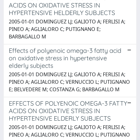
ACIDS ON OXIDATIVE STRESS IN
HYPERTENSIVE HELDERLY SUBJECTS
2005-01-01 DOMINGUEZ LJ; GALIOTO A; FERLISI A;
PINEO A; AGLIALORO C; PUTIGNANO E;
BARBAGALLO M
Effects of polyenoic omega-3 fatty acid
on oxidative stress in hypertensive
elderly subjects
2005-01-01 DOMINGUEZ LJ; GALIOTO A; FERLISI A;
PINEO A; AGLIALORO C; VERNUCCIO L; PUTIGNANO
E; BELVEDERE M; COSTANZA G; BARBAGALLO M
EFFECTS OF POLYENOIC OMEGA-3 FATTY
ACIDS ON OXIDATIVE STRESS IN
HYPERTENSIVE ELDERLY SUBJECTS
2005-01-01 DOMINGUEZ LJ; GALIOTO A; FERLISI A;
PINEO A; AGLIALORO C; VERNUCCIO L; PUTIGNANO