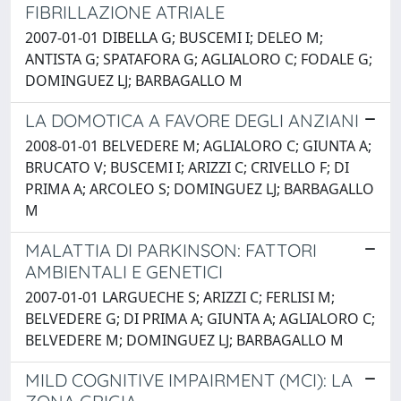
FIBRILLAZIONE ATRIALE
2007-01-01 DIBELLA G; BUSCEMI I; DELEO M;
ANTISTA G; SPATAFORA G; AGLIALORO C; FODALE G;
DOMINGUEZ LJ; BARBAGALLO M
LA DOMOTICA A FAVORE DEGLI ANZIANI
2008-01-01 BELVEDERE M; AGLIALORO C; GIUNTA A;
BRUCATO V; BUSCEMI I; ARIZZI C; CRIVELLO F; DI
PRIMA A; ARCOLEO S; DOMINGUEZ LJ; BARBAGALLO
M
MALATTIA DI PARKINSON: FATTORI
AMBIENTALI E GENETICI
2007-01-01 LARGUECHE S; ARIZZI C; FERLISI M;
BELVEDERE G; DI PRIMA A; GIUNTA A; AGLIALORO C;
BELVEDERE M; DOMINGUEZ LJ; BARBAGALLO M
MILD COGNITIVE IMPAIRMENT (MCI): LA