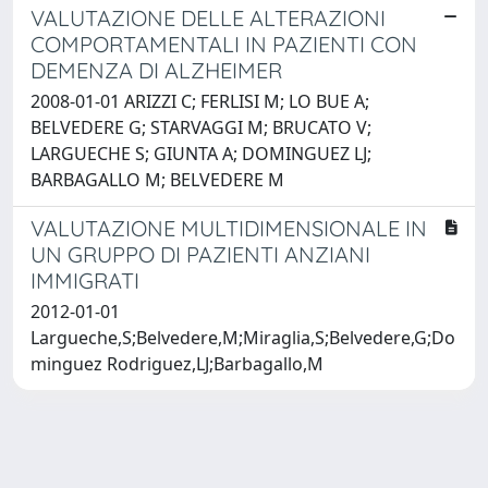
VALUTAZIONE DELLE ALTERAZIONI
COMPORTAMENTALI IN PAZIENTI CON
DEMENZA DI ALZHEIMER
2008-01-01 ARIZZI C; FERLISI M; LO BUE A;
BELVEDERE G; STARVAGGI M; BRUCATO V;
LARGUECHE S; GIUNTA A; DOMINGUEZ LJ;
BARBAGALLO M; BELVEDERE M
VALUTAZIONE MULTIDIMENSIONALE IN
UN GRUPPO DI PAZIENTI ANZIANI
IMMIGRATI
2012-01-01
Largueche,S;Belvedere,M;Miraglia,S;Belvedere,G;Do
minguez Rodriguez,LJ;Barbagallo,M