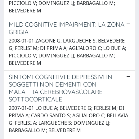
PICCIOLO V; DOMINGUEZ LJ; BARBAGALLO M;
BELVEDERE M
MILD COGNITIVE IMPAIRMENT: LA ZONA
GRIGIA
2008-01-01 ZAGONE G; LARGUECHE S; BELVEDERE
G; FERLISI M; DI PRIMA A; AGLIALORO C; LO BUE A;
PICCIOLO V; DOMINGUEZ LJ; BARBAGALLO M;
BELVEDERE M
SINTOMI COGNITIVI E DEPRESSIVI IN
SOGGETTI NON DEMENTI CON
MALATTIA CEREBROVASCOLARE
SOTTOCORTICALE
2007-01-01 LO BUE A; BELVEDERE G; FERLISI M; DI
PRIMA A; CARDO SANTO S; AGLIALORO C; BELLAVIA
G; FERLISI A; LARGUECHE S; DOMINGUEZ LJ;
BARBAGALLO M; BELVEDERE M