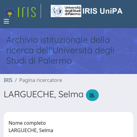
Archivio istituzionale della
ricerca dell'Università degli
Studi di Palermo
IRIS
Pagina ricercatore
LARGUECHE, Selma
Nome completo
LARGUECHE, Selma