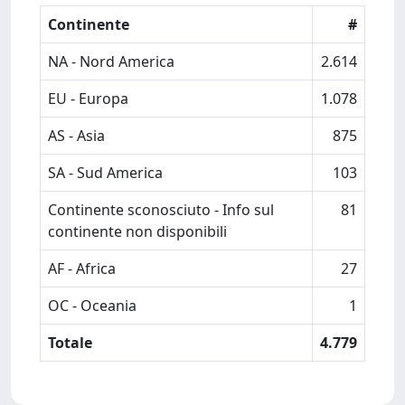
Continente
#
NA - Nord America
2.614
EU - Europa
1.078
AS - Asia
875
SA - Sud America
103
Continente sconosciuto - Info sul
81
continente non disponibili
AF - Africa
27
OC - Oceania
1
Totale
4.779