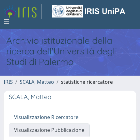
Archivio istituzionale della
ricerca dell'Università degli
Studi di Palermo
IRIS
SCALA, Matteo
statistiche ricercatore
SCALA, Matteo
Visualizzazione Ricercatore
Visualizzazione Pubblicazione