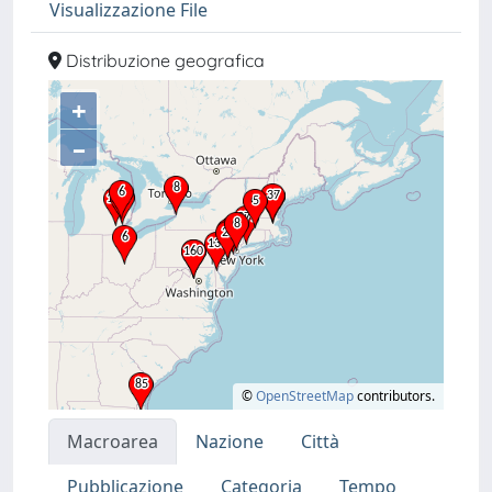
Visualizzazione File
Distribuzione geografica
+
–
©
OpenStreetMap
contributors.
Macroarea
Nazione
Città
Pubblicazione
Categoria
Tempo