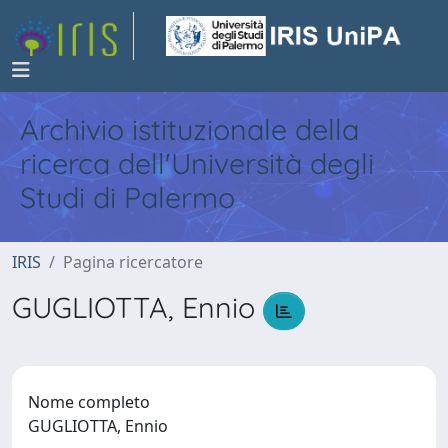
Archivio istituzionale della
ricerca dell'Università degli
Studi di Palermo
IRIS
Pagina ricercatore
GUGLIOTTA, Ennio
Nome completo
GUGLIOTTA, Ennio