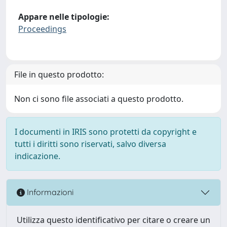
Appare nelle tipologie:
Proceedings
File in questo prodotto:
Non ci sono file associati a questo prodotto.
I documenti in IRIS sono protetti da copyright e
tutti i diritti sono riservati, salvo diversa
indicazione.
Informazioni
Utilizza questo identificativo per citare o creare un