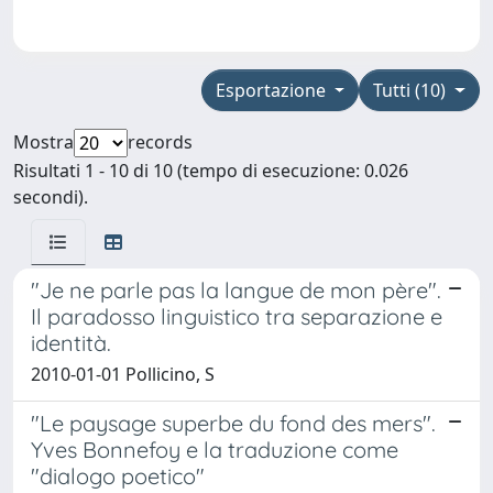
Esportazione
Tutti (10)
Mostra
records
Risultati 1 - 10 di 10 (tempo di esecuzione: 0.026
secondi).
"Je ne parle pas la langue de mon père".
Il paradosso linguistico tra separazione e
identità.
2010-01-01 Pollicino, S
"Le paysage superbe du fond des mers".
Yves Bonnefoy e la traduzione come
"dialogo poetico"