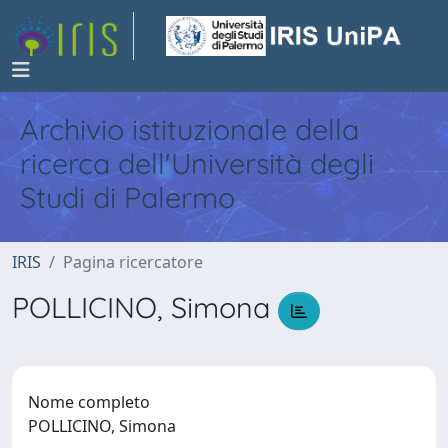
Archivio istituzionale della
ricerca dell'Università degli
Studi di Palermo
IRIS
Pagina ricercatore
POLLICINO, Simona
Nome completo
POLLICINO, Simona