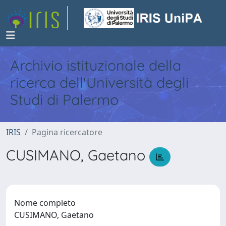
Archivio istituzionale della
ricerca dell'Università degli
Studi di Palermo
IRIS
Pagina ricercatore
CUSIMANO, Gaetano
Nome completo
CUSIMANO, Gaetano