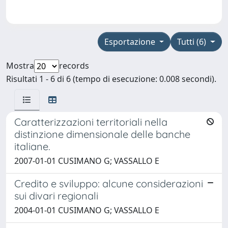
Esportazione
Tutti (6)
Mostra
records
Risultati 1 - 6 di 6 (tempo di esecuzione: 0.008 secondi).
Caratterizzazioni territoriali nella
distinzione dimensionale delle banche
italiane.
2007-01-01 CUSIMANO G; VASSALLO E
Credito e sviluppo: alcune considerazioni
sui divari regionali
2004-01-01 CUSIMANO G; VASSALLO E