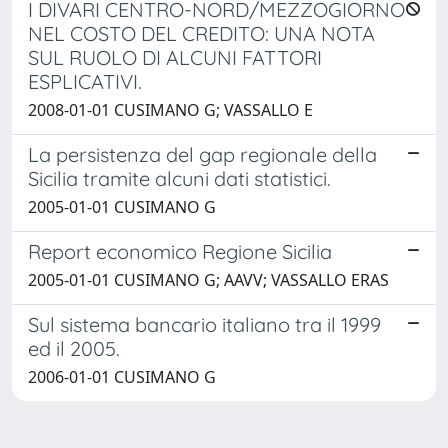
I DIVARI CENTRO-NORD/MEZZOGIORNO
NEL COSTO DEL CREDITO: UNA NOTA
SUL RUOLO DI ALCUNI FATTORI
ESPLICATIVI.
2008-01-01 CUSIMANO G; VASSALLO E
La persistenza del gap regionale della
Sicilia tramite alcuni dati statistici.
2005-01-01 CUSIMANO G
Report economico Regione Sicilia
2005-01-01 CUSIMANO G; AAVV; VASSALLO ERAS
Sul sistema bancario italiano tra il 1999
ed il 2005.
2006-01-01 CUSIMANO G