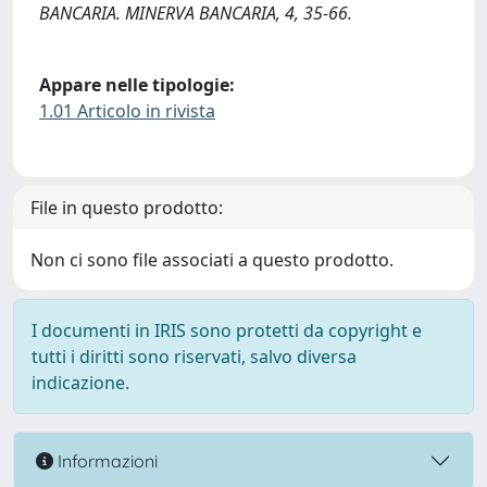
BANCARIA. MINERVA BANCARIA, 4, 35-66.
Appare nelle tipologie:
1.01 Articolo in rivista
File in questo prodotto:
Non ci sono file associati a questo prodotto.
I documenti in IRIS sono protetti da copyright e
tutti i diritti sono riservati, salvo diversa
indicazione.
Informazioni