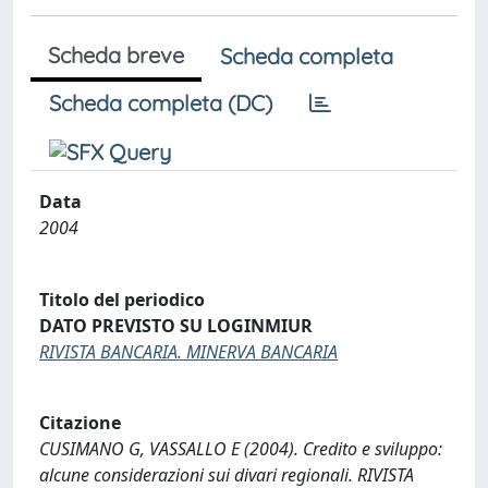
Scheda breve
Scheda completa
Scheda completa (DC)
Data
2004
Titolo del periodico
DATO PREVISTO SU LOGINMIUR
RIVISTA BANCARIA. MINERVA BANCARIA
Citazione
CUSIMANO G, VASSALLO E (2004). Credito e sviluppo:
alcune considerazioni sui divari regionali. RIVISTA