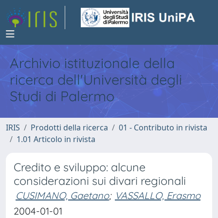
Archivio istituzionale della
ricerca dell'Università degli
Studi di Palermo
IRIS
Prodotti della ricerca
01 - Contributo in rivista
1.01 Articolo in rivista
Credito e sviluppo: alcune
considerazioni sui divari regionali
CUSIMANO, Gaetano
;
VASSALLO, Erasmo
2004-01-01