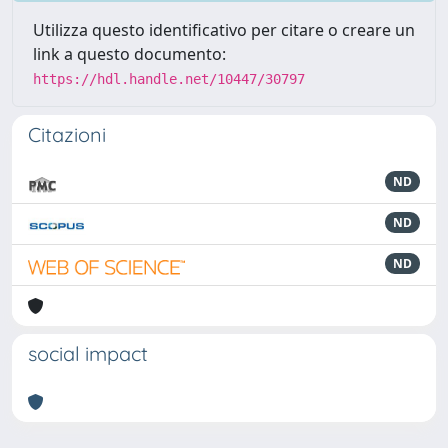
Utilizza questo identificativo per citare o creare un
link a questo documento:
https://hdl.handle.net/10447/30797
Citazioni
ND
ND
ND
social impact