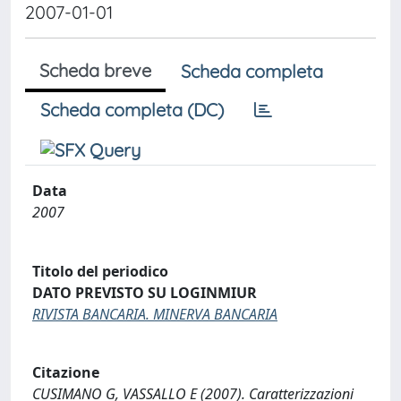
2007-01-01
Scheda breve
Scheda completa
Scheda completa (DC)
Data
2007
Titolo del periodico
DATO PREVISTO SU LOGINMIUR
RIVISTA BANCARIA. MINERVA BANCARIA
Citazione
CUSIMANO G, VASSALLO E (2007). Caratterizzazioni