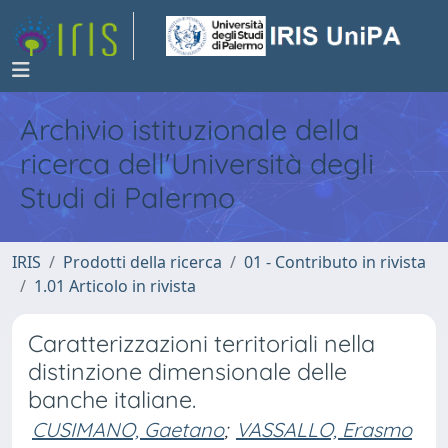
Archivio istituzionale della
ricerca dell'Università degli
Studi di Palermo
IRIS
Prodotti della ricerca
01 - Contributo in rivista
1.01 Articolo in rivista
Caratterizzazioni territoriali nella
distinzione dimensionale delle
banche italiane.
CUSIMANO, Gaetano
;
VASSALLO, Erasmo