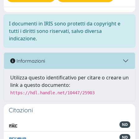
I documenti in IRIS sono protetti da copyright e
tutti i diritti sono riservati, salvo diversa
indicazione.
Informazioni
Utilizza questo identificativo per citare o creare un
link a questo documento:
https://hdl.handle.net/10447/25903
Citazioni
ND
ND