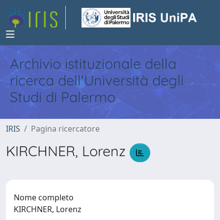
Archivio istituzionale della
ricerca dell'Università degli
Studi di Palermo
IRIS
Pagina ricercatore
KIRCHNER, Lorenz
Nome completo
KIRCHNER, Lorenz