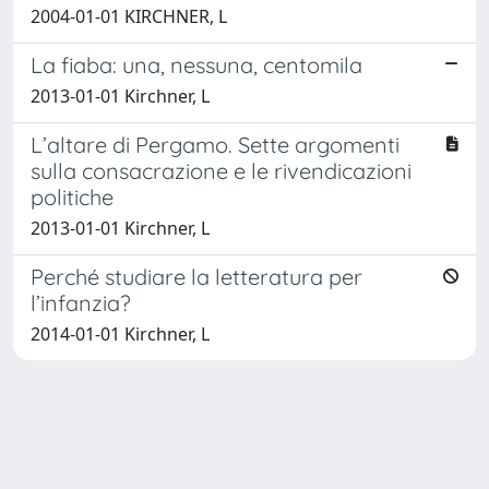
2004-01-01 KIRCHNER, L
La fiaba: una, nessuna, centomila
2013-01-01 Kirchner, L
L’altare di Pergamo. Sette argomenti
sulla consacrazione e le rivendicazioni
politiche
2013-01-01 Kirchner, L
Perché studiare la letteratura per
l’infanzia?
2014-01-01 Kirchner, L