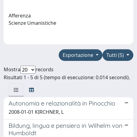
Afferenza
Scienze Umanistiche
Esportazione
Tutti (5)
Mostra
records
Risultati 1 - 5 di 5 (tempo di esecuzione: 0.014 secondi).
Autonomia e relazionalità in Pinocchio
2008-01-01 KIRCHNER, L
Bildung, lingua e pensiero in Wilhelm von
Humboldt