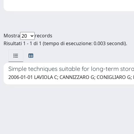
Mostra
records
Risultati 1 - 1 di 1 (tempo di esecuzione: 0.003 secondi).
Simple techniques suitable for long-term stor
2006-01-01 LAVIOLA C; CANNIZZARO G; CONIGLIARO G