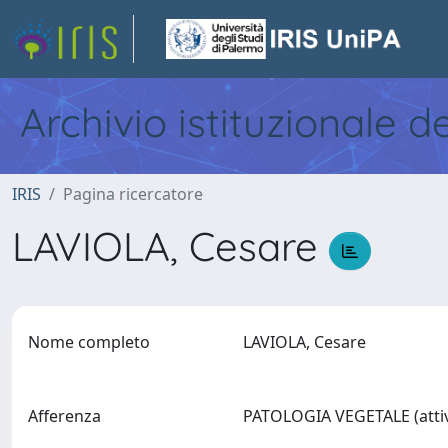
Archivio istituzionale d
IRIS
Pagina ricercatore
LAVIOLA, Cesare
Nome completo
LAVIOLA, Cesare
Afferenza
PATOLOGIA VEGETALE (attiv