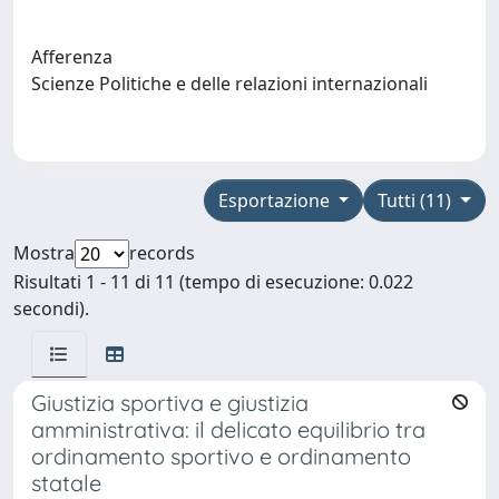
Afferenza
Scienze Politiche e delle relazioni internazionali
Esportazione
Tutti (11)
Mostra
records
Risultati 1 - 11 di 11 (tempo di esecuzione: 0.022
secondi).
Giustizia sportiva e giustizia
amministrativa: il delicato equilibrio tra
ordinamento sportivo e ordinamento
statale