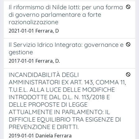
Il riformismo di Nilde Iotti: per una forma
di governo parlamentare a forte
razionalizzazione
2021-01-01 Ferrara, D
Il Servizio Idrico Integrato: governance e
gestione
2017-01-01 Ferrara, D.
INCANDIDABILITÀ DEGLI
AMMINISTRATORI EX ART. 143, COMMA 11,
T.U.E.L. ALLA LUCE DELLE MODIFICHE
INTRODOTTE DAL D.L. N. 113/2018 E
DELLE PROPOSTE DI LEGGE
ATTUALMENTE IN PARLAMENTO: IL
DIFFICILE EQUILIBRIO TRA ESIGENZE DI
PREVENZIONE E DIRITTI.
2019-01-01 Daniela Ferrara