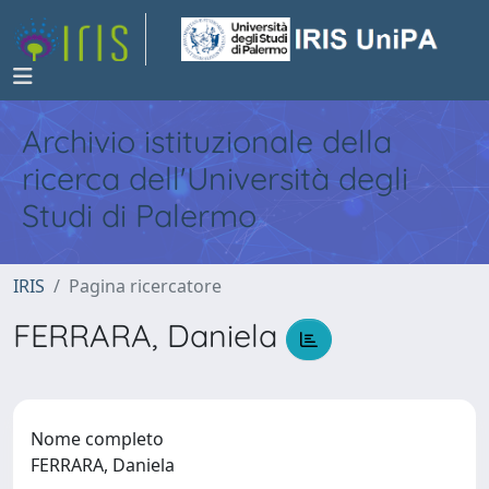
Archivio istituzionale della
ricerca dell'Università degli
Studi di Palermo
IRIS
Pagina ricercatore
FERRARA, Daniela
Nome completo
FERRARA, Daniela