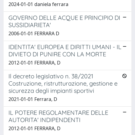
2024-01-01 daniela ferrara
GOVERNO DELLE ACQUE E PRINCIPIO DI
SUSSIDIARIETA'
2006-01-01 FERRARA D
IDENTITA' EUROPEA E DIRITTI UMANI - IL
DIVIETO DI PUNIRE CON LA MORTE
2012-01-01 FERRARA, D
Il decreto legislativo n. 38/2021
Costruzione, ristrutturazione, gestione e
sicurezza degli impianti sportivi
2021-01-01 Ferrara, D
IL POTERE REGOLAMENTARE DELLE
AUTORITA' INDIPENDENTI
2012-01-01 FERRARA, D