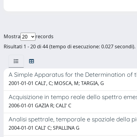
Mostra
records
Risultati 1 - 20 di 44 (tempo di esecuzione: 0.027 secondi).
A Simple Apparatus for the Determination of t
2001-01-01 CALI', C; MOSCA, M; TARGIA, G
Acquisizione in tempo reale dello spettro eme
2006-01-01 GAZIA R; CALI' C
Analisi spettrale, temporale e spaziale della 
2004-01-01 CALI' C; SPALLINA G