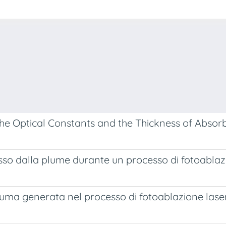
he Optical Constants and the Thickness of Absorb
sso dalla plume durante un processo di fotoablaz
piuma generata nel processo di fotoablazione lase