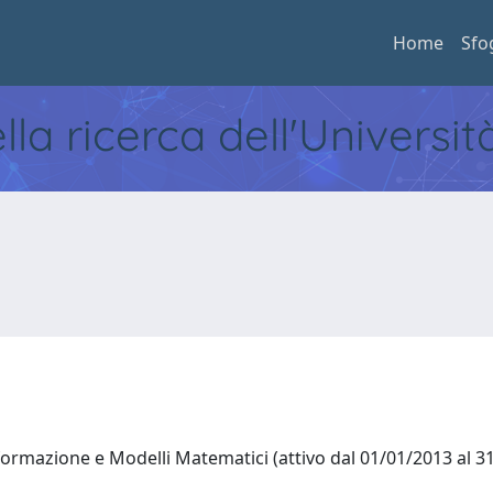
Home
Sfo
ella ricerca dell'Universi
nformazione e Modelli Matematici (attivo dal 01/01/2013 al 