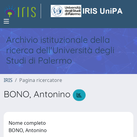
Archivio istituzionale della
ricerca dell'Università degli
Studi di Palermo
IRIS
Pagina ricercatore
BONO, Antonino
Nome completo
BONO, Antonino