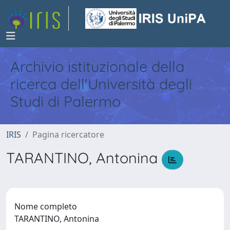
Archivio istituzionale della
ricerca dell'Università degli
Studi di Palermo
IRIS
Pagina ricercatore
TARANTINO, Antonina
Nome completo
TARANTINO, Antonina