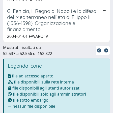
G. Fenicia, Il Regno di Napoli e la difesa
del Mediterraneo nell’età di Filippo II
(1556-1598). Organizzazione e
finanziamento
2004-01-01 FAVARO' V
Mostrati risultati da
52.537 a 52.556 di 152.822
Legenda icone
file ad accesso aperto
file disponibili sulla rete interna
file disponibili agli utenti autorizzati
file disponibili solo agli amministratori
file sotto embargo
nessun file disponibile