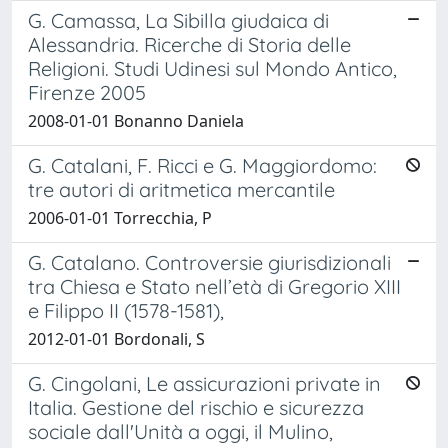
G. Camassa, La Sibilla giudaica di
Alessandria. Ricerche di Storia delle
Religioni. Studi Udinesi sul Mondo Antico,
Firenze 2005
2008-01-01 Bonanno Daniela
G. Catalani, F. Ricci e G. Maggiordomo:
tre autori di aritmetica mercantile
2006-01-01 Torrecchia, P
G. Catalano. Controversie giurisdizionali
tra Chiesa e Stato nell’età di Gregorio XIII
e Filippo II (1578-1581),
2012-01-01 Bordonali, S
G. Cingolani, Le assicurazioni private in
Italia. Gestione del rischio e sicurezza
sociale dall'Unità a oggi, il Mulino,