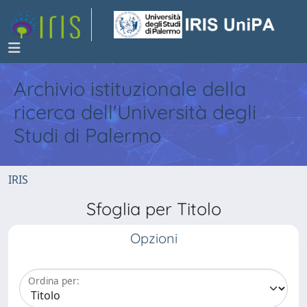
Archivio istituzionale della
ricerca dell'Università degli
Studi di Palermo
IRIS
Sfoglia per Titolo
Opzioni
Ordina per: