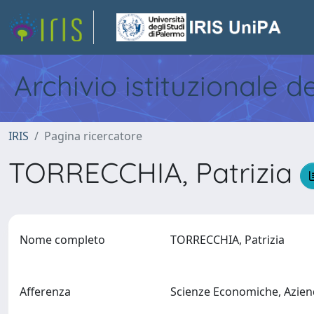
Archivio istituzionale d
IRIS
Pagina ricercatore
TORRECCHIA, Patrizia
Nome completo
TORRECCHIA, Patrizia
Afferenza
Scienze Economiche, Aziend