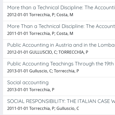
More than a Technical Discipline: The Accountin
2012-01-01 Torrecchia, P; Costa, M
More Than a Technical Discipline: The Accounti
2011-01-01 Torrecchia, P; Costa, M
Public Accounting in Austria and in the Lomba
2012-01-01 GULLUSCIO, C; TORRECCHIA, P
Public Accounting Teachings Through the 19th 
2013-01-01 Gulluscio, C; Torrecchia, P
Social accounting
2013-01-01 Torrecchia, P
SOCIAL RESPONSIBILITY: THE ITALIAN CASE
2011-01-01 Torrecchia, P; Gulluscio, C