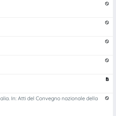
lia. In: Atti del Convegno nazionale della