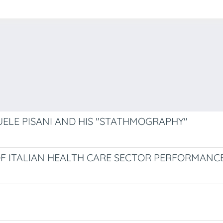
UELE PISANI AND HIS "STATHMOGRAPHY"
F ITALIAN HEALTH CARE SECTOR PERFORMANC