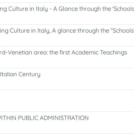
g Culture in Italy - A Glance through the 'Schools
ng Culture in Italy, A glance through the “Schools
rd-Venetian area: the first Academic Teachings
Italian Century
 WITHIN PUBLIC ADMINISTRATION