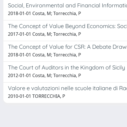
Social, Environmental and Financial Informat
2018-01-01 Costa, M; Torrecchia, P
The Concept of Value Beyond Economics: Social
2017-01-01 Costa, M; Torrecchia, P
The Concept of Value for CSR: A Debate Drawn
2018-01-01 Costa, M; Torrecchia, P
The Court of Auditors in the Kingdom of Sicily
2012-01-01 Costa, M; Torrecchia, P
Valore e valutazioni nelle scuole italiane di R
2010-01-01 TORRECCHIA, P