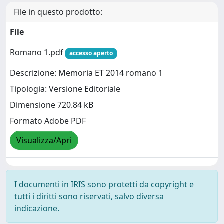
File in questo prodotto:
File
Romano 1.pdf
accesso aperto
Descrizione: Memoria ET 2014 romano 1
Tipologia: Versione Editoriale
Dimensione 720.84 kB
Formato Adobe PDF
Visualizza/Apri
I documenti in IRIS sono protetti da copyright e
tutti i diritti sono riservati, salvo diversa
indicazione.