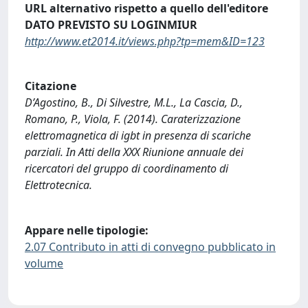
URL alternativo rispetto a quello dell'editore
DATO PREVISTO SU LOGINMIUR
http://www.et2014.it/views.php?tp=mem&ID=123
Citazione
D’Agostino, B., Di Silvestre, M.L., La Cascia, D.,
Romano, P., Viola, F. (2014). Caraterizzazione
elettromagnetica di igbt in presenza di scariche
parziali. In Atti della XXX Riunione annuale dei
ricercatori del gruppo di coordinamento di
Elettrotecnica.
Appare nelle tipologie:
2.07 Contributo in atti di convegno pubblicato in
volume