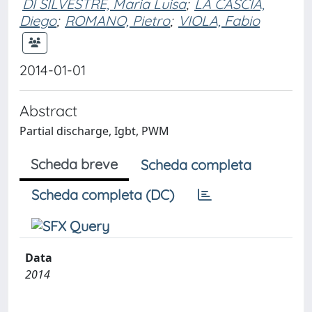
DI SILVESTRE, Maria Luisa
;
LA CASCIA,
Diego
;
ROMANO, Pietro
;
VIOLA, Fabio
2014-01-01
Abstract
Partial discharge, Igbt, PWM
Scheda breve
Scheda completa
Scheda completa (DC)
Data
2014