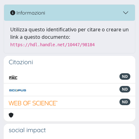
Informazioni
Utilizza questo identificativo per citare o creare un
link a questo documento:
https://hdl.handle.net/10447/98184
Citazioni
ND
ND
ND
social impact