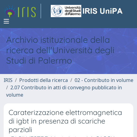
Archivio istituzionale della
ricerca dell'Università degli
Studi di Palermo
IRIS
Prodotti della ricerca
02 - Contributo in volume
2.07 Contributo in atti di convegno pubblicato in
volume
Caraterizzazione elettromagnetica
di igbt in presenza di scariche
parziali