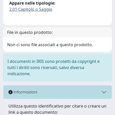
Appare nelle tipologie:
2.01 Capitolo o Saggio
File in questo prodotto:
Non ci sono file associati a questo prodotto.
I documenti in IRIS sono protetti da copyright e
tutti i diritti sono riservati, salvo diversa
indicazione.
Informazioni
Utilizza questo identificativo per citare o creare un
link a questo documento: