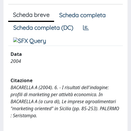
Scheda breve
Scheda completa
Scheda completa (DC)
Data
2004
Citazione
BACARELLA A (2004). 6. - I risultati dell'indagine:
profili di marketing per attività economica. In
BACARELLA A (a cura di), Le imprese agroalimentari
"marketing oriented" in Sicilia (pp. 85-253). PALERMO
: Seristampa.