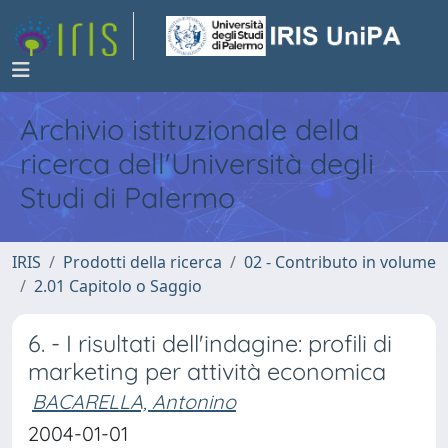
Archivio istituzionale della
ricerca dell'Università degli
Studi di Palermo
IRIS
Prodotti della ricerca
02 - Contributo in volume
2.01 Capitolo o Saggio
6. - I risultati dell'indagine: profili di
marketing per attività economica
BACARELLA, Antonino
2004-01-01