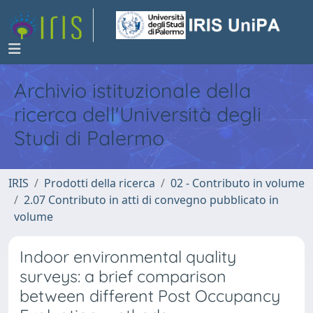
Archivio istituzionale della
ricerca dell'Università degli
Studi di Palermo
IRIS
Prodotti della ricerca
02 - Contributo in volume
2.07 Contributo in atti di convegno pubblicato in
volume
Indoor environmental quality
surveys: a brief comparison
between different Post Occupancy