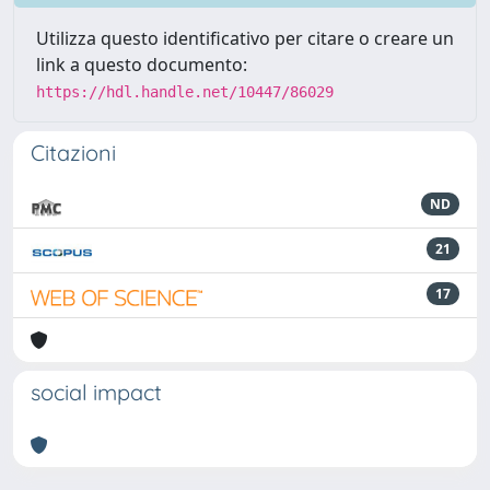
Utilizza questo identificativo per citare o creare un
link a questo documento:
https://hdl.handle.net/10447/86029
Citazioni
ND
21
17
social impact