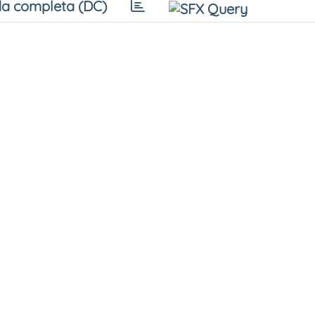
a completa (DC)