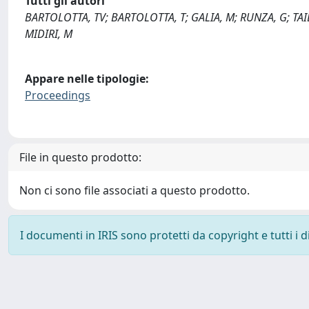
Tutti gli autori
BARTOLOTTA, TV; BARTOLOTTA, T; GALIA, M; RUNZA, G; TAI
MIDIRI, M
Appare nelle tipologie:
Proceedings
File in questo prodotto:
Non ci sono file associati a questo prodotto.
I documenti in IRIS sono protetti da copyright e tutti i di