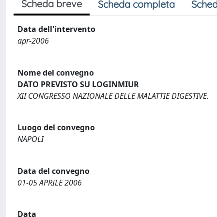
Scheda breve
Scheda completa
Sched
Data dell'intervento
apr-2006
Nome del convegno
DATO PREVISTO SU LOGINMIUR
XII CONGRESSO NAZIONALE DELLE MALATTIE DIGESTIVE.
Luogo del convegno
NAPOLI
Data del convegno
01-05 APRILE 2006
Data