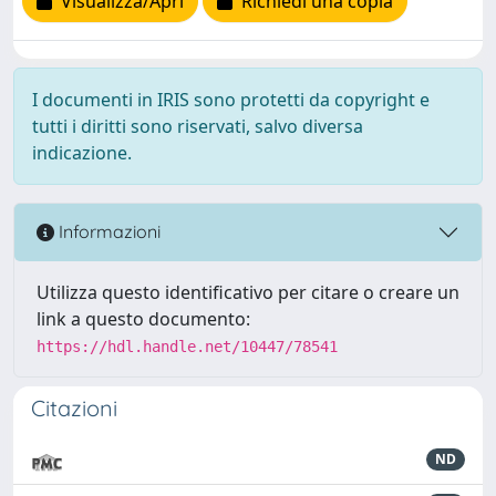
Visualizza/Apri
Richiedi una copia
I documenti in IRIS sono protetti da copyright e
tutti i diritti sono riservati, salvo diversa
indicazione.
Informazioni
Utilizza questo identificativo per citare o creare un
link a questo documento:
https://hdl.handle.net/10447/78541
Citazioni
ND