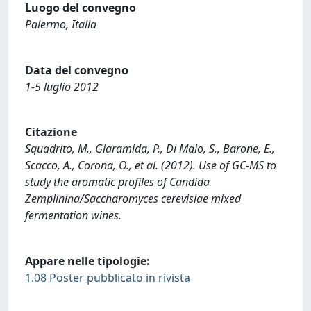
Luogo del convegno
Palermo, Italia
Data del convegno
1-5 luglio 2012
Citazione
Squadrito, M., Giaramida, P., Di Maio, S., Barone, E.,
Scacco, A., Corona, O., et al. (2012). Use of GC-MS to
study the aromatic profiles of Candida
Zemplinina/Saccharomyces cerevisiae mixed
fermentation wines.
Appare nelle tipologie:
1.08 Poster pubblicato in rivista