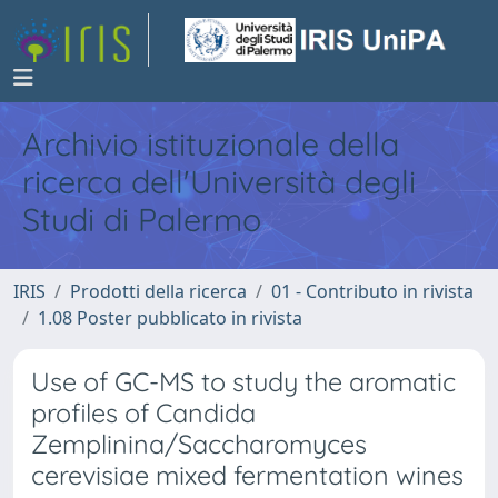
Archivio istituzionale della
ricerca dell'Università degli
Studi di Palermo
IRIS
Prodotti della ricerca
01 - Contributo in rivista
1.08 Poster pubblicato in rivista
Use of GC-MS to study the aromatic
profiles of Candida
Zemplinina/Saccharomyces
cerevisiae mixed fermentation wines