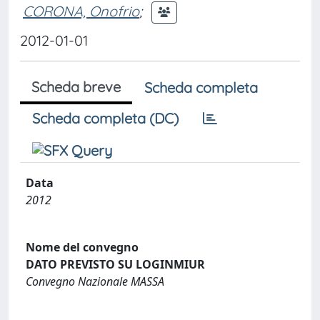
CORONA, Onofrio
;
2012-01-01
Scheda breve
Scheda completa
Scheda completa (DC)
Data
2012
Nome del convegno
DATO PREVISTO SU LOGINMIUR
Convegno Nazionale MASSA