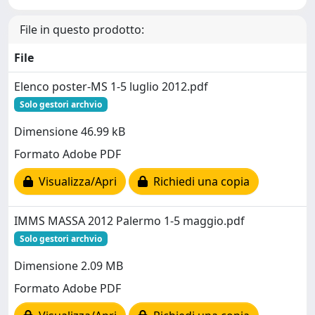
File in questo prodotto:
File
Elenco poster-MS 1-5 luglio 2012.pdf
Solo gestori archvio
Dimensione 46.99 kB
Formato Adobe PDF
Visualizza/Apri
Richiedi una copia
IMMS MASSA 2012 Palermo 1-5 maggio.pdf
Solo gestori archvio
Dimensione 2.09 MB
Formato Adobe PDF