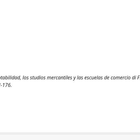
ntabilidad, los studios mercantiles y las escuelas de comercio di 
-176.