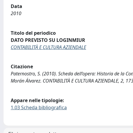
Data
2010
Titolo del periodico
DATO PREVISTO SU LOGINMIUR
CONTABILITÀ E CULTURA AZIENDALE
Citazione
Paternostro, S. (2010). Scheda dell’opera: Historia de la Co
Morán Álvarez. CONTABILITÀ E CULTURA AZIENDALE, 2, 173
Appare nelle tipologie:
1.03 Scheda bibliografica