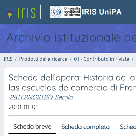
Archivio istituzionale d
IRIS
Prodotti della ricerca
01 - Contributo in rivista
Scheda dell’opera: Historia de la
las escuelas de comercio di Fra
PATERNOSTRO, Sergio
2010-01-01
Scheda breve
Scheda completa
Sched