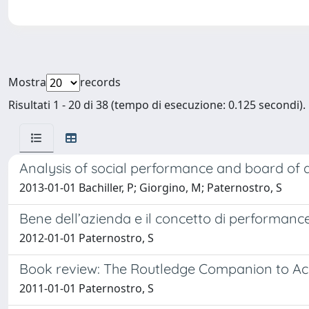
Mostra
records
Risultati 1 - 20 di 38 (tempo di esecuzione: 0.125 secondi).
Analysis of social performance and board of d
2013-01-01 Bachiller, P; Giorgino, M; Paternostro, S
Bene dell’azienda e il concetto di performance: 
2012-01-01 Paternostro, S
Book review: The Routledge Companion to Acc
2011-01-01 Paternostro, S