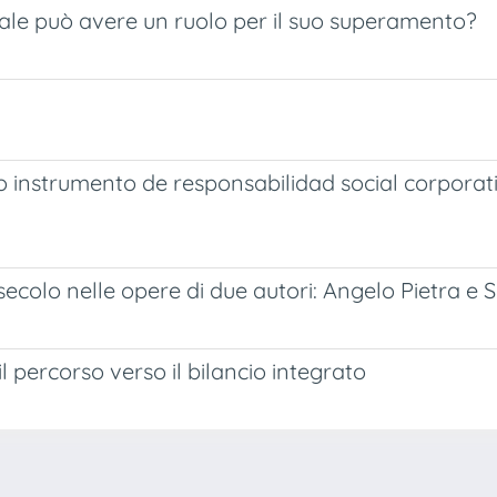
Sociale può avere un ruolo per il suo superamento?
o instrumento de responsabilidad social corporat
I secolo nelle opere di due autori: Angelo Pietra
l percorso verso il bilancio integrato