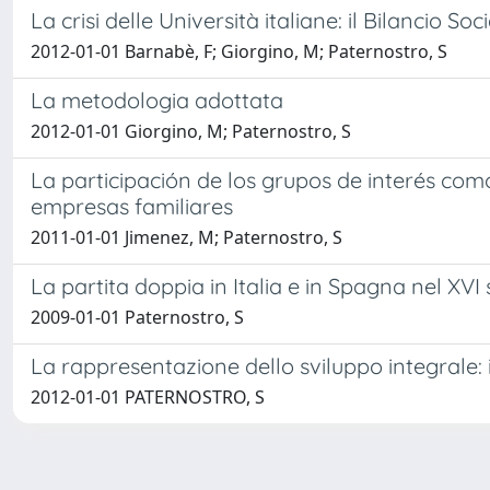
La crisi delle Università italiane: il Bilancio 
2012-01-01 Barnabè, F; Giorgino, M; Paternostro, S
La metodologia adottata
2012-01-01 Giorgino, M; Paternostro, S
La participación de los grupos de interés com
empresas familiares
2011-01-01 Jimenez, M; Paternostro, S
La partita doppia in Italia e in Spagna nel XV
2009-01-01 Paternostro, S
La rappresentazione dello sviluppo integrale: i
2012-01-01 PATERNOSTRO, S