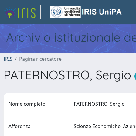
Archivio istituzionale d
IRIS
Pagina ricercatore
PATERNOSTRO, Sergio
Nome completo
PATERNOSTRO, Sergio
Afferenza
Scienze Economiche, Aziend