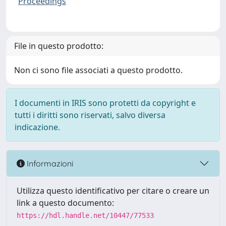
Proceedings
File in questo prodotto:
Non ci sono file associati a questo prodotto.
I documenti in IRIS sono protetti da copyright e
tutti i diritti sono riservati, salvo diversa
indicazione.
Informazioni
Utilizza questo identificativo per citare o creare un
link a questo documento:
https://hdl.handle.net/10447/77533