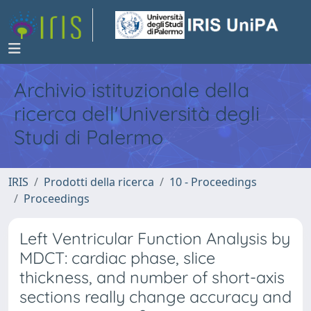
Archivio istituzionale della
ricerca dell'Università degli
Studi di Palermo
IRIS
Prodotti della ricerca
10 - Proceedings
Proceedings
Left Ventricular Function Analysis by
MDCT: cardiac phase, slice
thickness, and number of short-axis
sections really change accuracy and