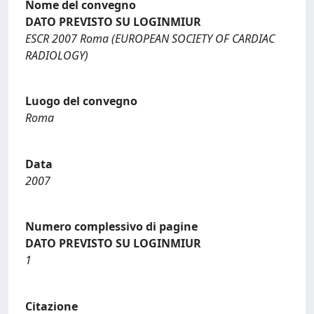
Nome del convegno
DATO PREVISTO SU LOGINMIUR
ESCR 2007 Roma (EUROPEAN SOCIETY OF CARDIAC
RADIOLOGY)
Luogo del convegno
Roma
Data
2007
Numero complessivo di pagine
DATO PREVISTO SU LOGINMIUR
1
Citazione