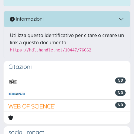
Informazioni
Utilizza questo identificativo per citare o creare un
link a questo documento:
https://hdl.handle.net/10447/76662
Citazioni
ND
ND
ND
social impact