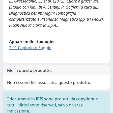
L., Grassedonio, E., et al. (2012). Cuore e grossi vasi
(Studio con RM). In A. Lentini, R. Golfieri (a cura di),
Diagnostica per immagini Tomografia
computerizzata e Risonanza Magnetica (pp. 811-892).
Piccin Nuova Libraria S.p.A..
Appare nelle tipologie:
2.01 Capitolo o Saggio
File in questo prodotto:
Non ci sono file associati a questo prodotto.
I documenti in IRIS sono protetti da copyright e
tutti i diritti sono riservati, salvo diversa
indicazione.