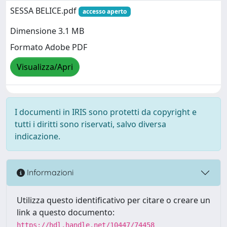
SESSA BELICE.pdf
accesso aperto
Dimensione 3.1 MB
Formato Adobe PDF
Visualizza/Apri
I documenti in IRIS sono protetti da copyright e
tutti i diritti sono riservati, salvo diversa
indicazione.
Informazioni
Utilizza questo identificativo per citare o creare un
link a questo documento:
https://hdl.handle.net/10447/74458