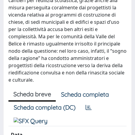
cantieri per l’edilizia scolastica, grazie anche alla
misura perseguita coralmente dai progettisti la
vicenda relativa ai programmi di costruzione di
chiese, di sedi municipali e di edifici e spazi d’uso
per la collettività accusa ben altri esiti e
complessità. Ma per le comunità della Valle del
Belice è rimasto ugualmente irrisolto il principale
nodo della questione: nel loro caso, infatti, il “sogno
della ragione” ha condotto amministratori e
progettisti della ricostruzione verso la deriva della
riedificazione convulsa e non della rinascita sociale
e culturale.
Scheda breve
Scheda completa
Scheda completa (DC)
Data