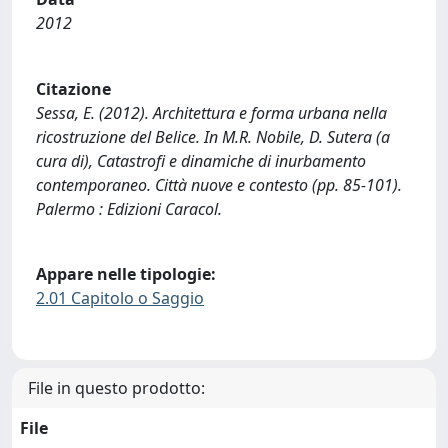
2012
Citazione
Sessa, E. (2012). Architettura e forma urbana nella
ricostruzione del Belice. In M.R. Nobile, D. Sutera (a
cura di), Catastrofi e dinamiche di inurbamento
contemporaneo. Città nuove e contesto (pp. 85-101).
Palermo : Edizioni Caracol.
Appare nelle tipologie:
2.01 Capitolo o Saggio
File in questo prodotto:
File