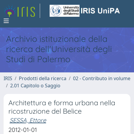
Archivio istituzionale della
ricerca dell'Università degli
Studi di Palermo
IRIS
Prodotti della ricerca
02 - Contributo in volume
2.01 Capitolo o Saggio
Architettura e forma urbana nella
ricostruzione del Belice
SESSA, Ettore
2012-01-01