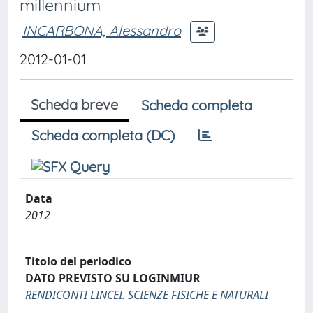
millennium
INCARBONA, Alessandro
2012-01-01
Scheda breve
Scheda completa
Scheda completa (DC)
Data
2012
Titolo del periodico
DATO PREVISTO SU LOGINMIUR
RENDICONTI LINCEI. SCIENZE FISICHE E NATURALI