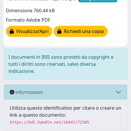
Dimensione 760.44 kB
Formato Adobe PDF
Visualizza/Apri
Richiedi una copia
I documenti in IRIS sono protetti da copyright e
tutti i diritti sono riservati, salvo diversa
indicazione.
Informazioni
Utilizza questo identificativo per citare o creare un
link a questo documento:
https://hdl.handle.net/10447/72305