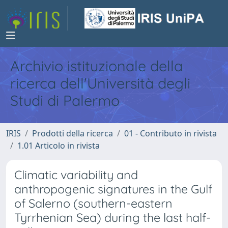
Archivio istituzionale della
ricerca dell'Università degli
Studi di Palermo
IRIS
Prodotti della ricerca
01 - Contributo in rivista
1.01 Articolo in rivista
Climatic variability and
anthropogenic signatures in the Gulf
of Salerno (southern-eastern
Tyrrhenian Sea) during the last half-