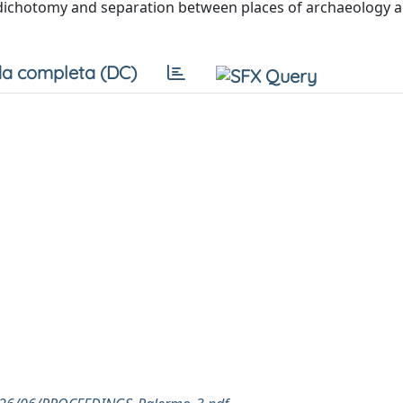
ichotomy and separation between places of archaeology 
a completa (DC)