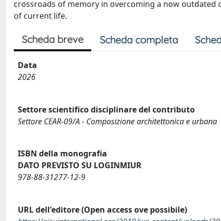
crossroads of memory in overcoming a now outdated d
of current life.
Scheda breve
Scheda completa
Sched
Data
2026
Settore scientifico disciplinare del contributo
Settore CEAR-09/A - Composizione architettonica e urbana
ISBN della monografia
DATO PREVISTO SU LOGINMIUR
978-88-31277-12-9
URL dell'editore (Open access ove possibile)