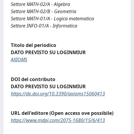
Settore MATH-02/A - Algebra
Settore MATH-02/B - Geometria
Settore MATH-01/A - Logica matematica
Settore INFO-01/A - Informatica
Titolo del periodico
DATO PREVISTO SU LOGINMIUR
AXIOMS
DOI del contributo
DATO PREVISTO SU LOGINMIUR
https://dx.doi.org/10.3390/axioms15060413
URL dell'editore (Open access ove possibile)
https://www.mdpi.com/2075-1680/15/6/413