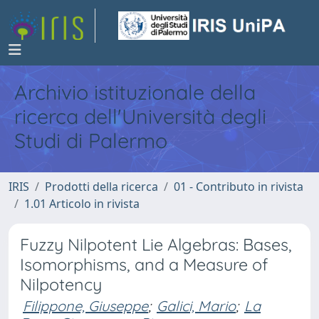
Archivio istituzionale della
ricerca dell'Università degli
Studi di Palermo
IRIS
Prodotti della ricerca
01 - Contributo in rivista
1.01 Articolo in rivista
Fuzzy Nilpotent Lie Algebras: Bases,
Isomorphisms, and a Measure of
Nilpotency
Filippone, Giuseppe
;
Galici, Mario
;
La