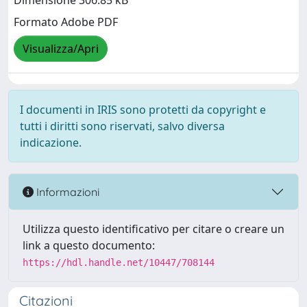
Dimensione 306.85 kB
Formato Adobe PDF
Visualizza/Apri
I documenti in IRIS sono protetti da copyright e
tutti i diritti sono riservati, salvo diversa
indicazione.
Informazioni
Utilizza questo identificativo per citare o creare un
link a questo documento:
https://hdl.handle.net/10447/708144
Citazioni