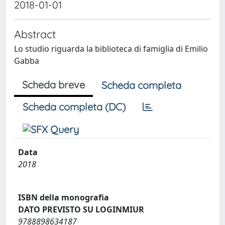
2018-01-01
Abstract
Lo studio riguarda la biblioteca di famiglia di Emilio
Gabba
Scheda breve
Scheda completa
Scheda completa (DC)
Data
2018
ISBN della monografia
DATO PREVISTO SU LOGINMIUR
9788898634187