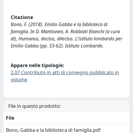
Citazione
Bono, F. (2018). Emilio Gabba e la biblioteca di
famiglia. In D. Mantovani, A. Robbiati Bianchi (a cura
di), Humanus, doctus, dilectus. L'istituto lombardo per
Emilio Gabba (pp. 33-62). Istituto Lombardo.
Appare nelle tipologie:
2.07 Contributo in atti di convegno pubblicato in
volume
File in questo prodotto:
File
Bono, Gabba e la biblioteca di famiglia.pdf