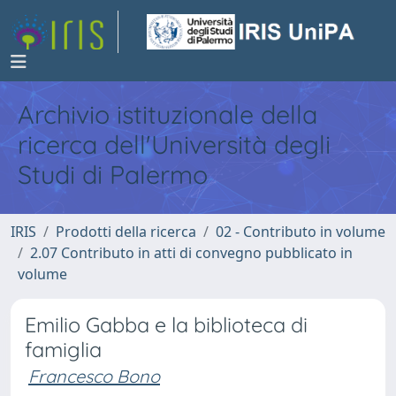
Archivio istituzionale della
ricerca dell'Università degli
Studi di Palermo
IRIS
Prodotti della ricerca
02 - Contributo in volume
2.07 Contributo in atti di convegno pubblicato in
volume
Emilio Gabba e la biblioteca di
famiglia
Francesco Bono