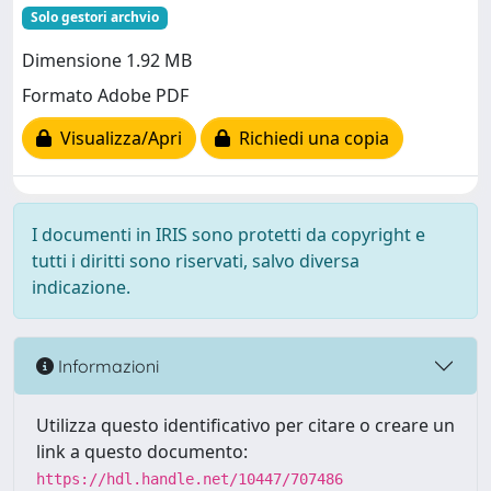
Solo gestori archvio
Dimensione 1.92 MB
Formato Adobe PDF
Visualizza/Apri
Richiedi una copia
I documenti in IRIS sono protetti da copyright e
tutti i diritti sono riservati, salvo diversa
indicazione.
Informazioni
Utilizza questo identificativo per citare o creare un
link a questo documento:
https://hdl.handle.net/10447/707486