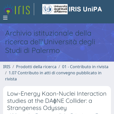
Archivio istituzionale della
ricerca dell'Università degli
Studi di Palermo
IRIS
Prodotti della ricerca
01 - Contributo in rivista
1.07 Contributo in atti di convegno pubblicato in
rivista
Low-Energy Kaon-Nuclei Interaction
studies at the DAϕNE Collider: a
Strangeness Odyssey