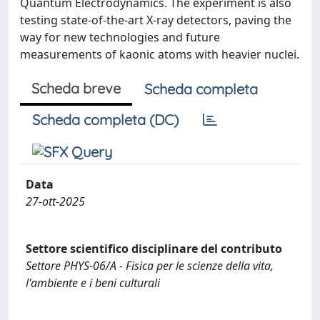
Quantum Electrodynamics. The experiment is also
testing state-of-the-art X-ray detectors, paving the
way for new technologies and future
measurements of kaonic atoms with heavier nuclei.
Scheda breve
Scheda completa
Scheda completa (DC)
Data
27-ott-2025
Settore scientifico disciplinare del contributo
Settore PHYS-06/A - Fisica per le scienze della vita,
l'ambiente e i beni culturali