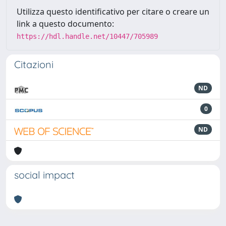
Utilizza questo identificativo per citare o creare un
link a questo documento:
https://hdl.handle.net/10447/705989
Citazioni
ND
0
ND
social impact