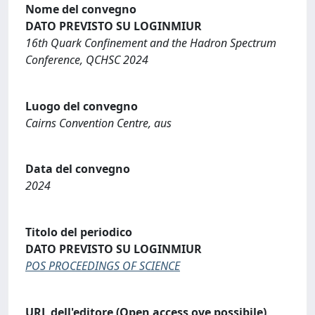
Nome del convegno
DATO PREVISTO SU LOGINMIUR
16th Quark Confinement and the Hadron Spectrum
Conference, QCHSC 2024
Luogo del convegno
Cairns Convention Centre, aus
Data del convegno
2024
Titolo del periodico
DATO PREVISTO SU LOGINMIUR
POS PROCEEDINGS OF SCIENCE
URL dell'editore (Open access ove possibile)