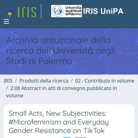
Archivio istituzionale della
ricerca dell'Università degli
Studi di Palermo
IRIS
Prodotti della ricerca
02 - Contributo in volume
2.08 Abstract in atti di convegno pubblicato in
volume
Small Acts, New Subjectivities:
#Microfeminism and Everyday
Gender Resistance on TikTok