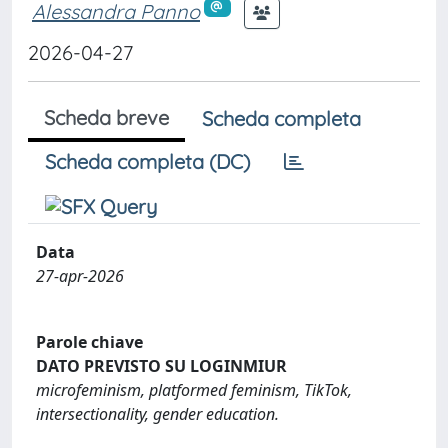
Alessandra Panno
2026-04-27
Scheda breve
Scheda completa
Scheda completa (DC)
Data
27-apr-2026
Parole chiave
DATO PREVISTO SU LOGINMIUR
microfeminism, platformed feminism, TikTok,
intersectionality, gender education.