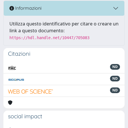
Informazioni
Utilizza questo identificativo per citare o creare un
link a questo documento:
https://hdl.handle.net/10447/705083
Citazioni
ND
ND
ND
social impact