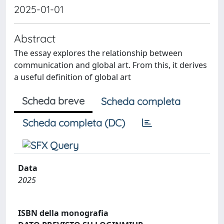
2025-01-01
Abstract
The essay explores the relationship between
communication and global art. From this, it derives
a useful definition of global art
Scheda breve
Scheda completa
Scheda completa (DC)
Data
2025
ISBN della monografia