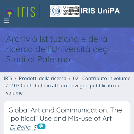
Archivio istituzionale della
ricerca dell'Università degli
Studi di Palermo
IRIS
Prodotti della ricerca
02 - Contributo in volume
2.07 Contributo in atti di convegno pubblicato in
volume
Global Art and Communication. The
“political” Use and Mis-use of Art
Di Bella, S