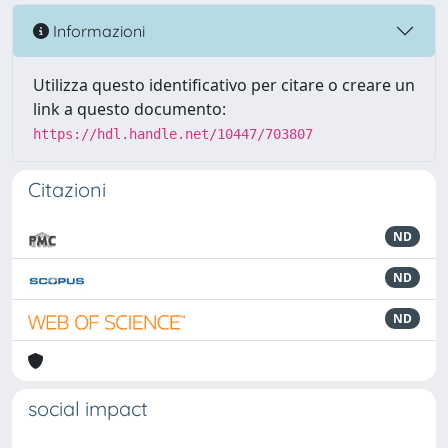
Informazioni
Utilizza questo identificativo per citare o creare un
link a questo documento:
https://hdl.handle.net/10447/703807
Citazioni
ND
ND
ND
social impact