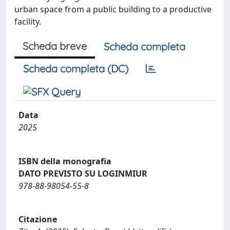
urban space from a public building to a productive
facility.
Scheda breve
Scheda completa
Scheda completa (DC)
Data
2025
ISBN della monografia
DATO PREVISTO SU LOGINMIUR
978-88-98054-55-8
Citazione