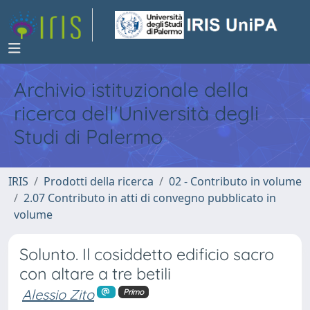
Archivio istituzionale della
ricerca dell'Università degli
Studi di Palermo
IRIS
Prodotti della ricerca
02 - Contributo in volume
2.07 Contributo in atti di convegno pubblicato in
volume
Solunto. Il cosiddetto edificio sacro
con altare a tre betili
Alessio Zito
Primo