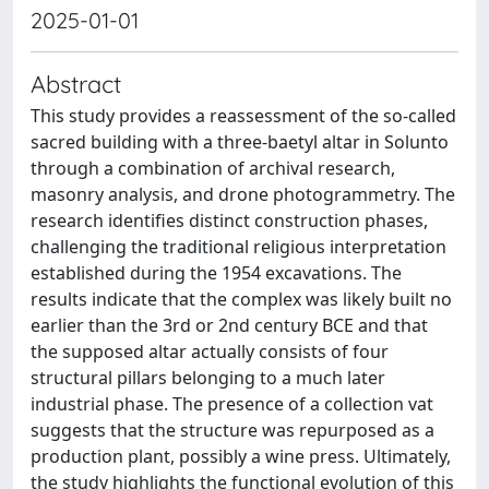
2025-01-01
Abstract
This study provides a reassessment of the so-called
sacred building with a three-baetyl altar in Solunto
through a combination of archival research,
masonry analysis, and drone photogrammetry. The
research identifies distinct construction phases,
challenging the traditional religious interpretation
established during the 1954 excavations. The
results indicate that the complex was likely built no
earlier than the 3rd or 2nd century BCE and that
the supposed altar actually consists of four
structural pillars belonging to a much later
industrial phase. The presence of a collection vat
suggests that the structure was repurposed as a
production plant, possibly a wine press. Ultimately,
the study highlights the functional evolution of this