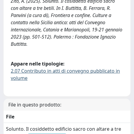
Zito, A. (2025). Solunto. Il cosiddetto edificio sacro
con altare a tre betili. In I. Buttitta, B. Ferrara, R.
Panvini (a cura di), Frontiera e confine. Culture a
contatto nella Sicilia antica: atti del Convegno
internazionale, Catania e Marianopoli, 19-21 gennaio
2023 (pp. 501-512). Palermo : Fondazione Ignazio
Buttitta.
Appare nelle tipologie:
2.07 Contributo in atti di convegno pubblicato in
volume
File in questo prodotto:
File
Solunto. Il cosiddetto edificio sacro con altare a tre