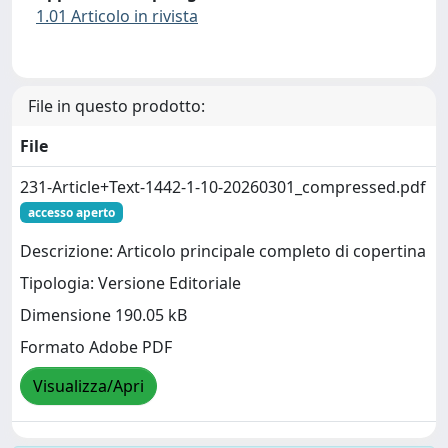
1.01 Articolo in rivista
File in questo prodotto:
File
231-Article+Text-1442-1-10-20260301_compressed.pdf
accesso aperto
Descrizione: Articolo principale completo di copertina
Tipologia: Versione Editoriale
Dimensione 190.05 kB
Formato Adobe PDF
Visualizza/Apri