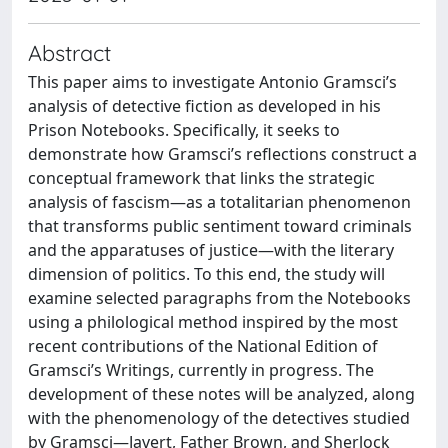
Abstract
This paper aims to investigate Antonio Gramsci’s
analysis of detective fiction as developed in his
Prison Notebooks. Specifically, it seeks to
demonstrate how Gramsci’s reflections construct a
conceptual framework that links the strategic
analysis of fascism—as a totalitarian phenomenon
that transforms public sentiment toward criminals
and the apparatuses of justice—with the literary
dimension of politics. To this end, the study will
examine selected paragraphs from the Notebooks
using a philological method inspired by the most
recent contributions of the National Edition of
Gramsci’s Writings, currently in progress. The
development of these notes will be analyzed, along
with the phenomenology of the detectives studied
by Gramsci—Javert, Father Brown, and Sherlock