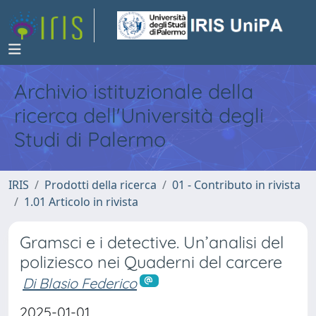
Archivio istituzionale della
ricerca dell'Università degli
Studi di Palermo
IRIS
Prodotti della ricerca
01 - Contributo in rivista
1.01 Articolo in rivista
Gramsci e i detective. Un’analisi del
poliziesco nei Quaderni del carcere
Di Blasio Federico
2025-01-01