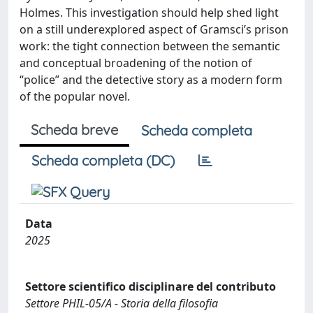
Holmes. This investigation should help shed light
on a still underexplored aspect of Gramsci’s prison
work: the tight connection between the semantic
and conceptual broadening of the notion of
“police” and the detective story as a modern form
of the popular novel.
Scheda breve
Scheda completa
Scheda completa (DC)
Data
2025
Settore scientifico disciplinare del contributo
Settore PHIL-05/A - Storia della filosofia