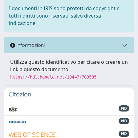
I documenti in IRIS sono protetti da copyright e
tutti i diritti sono riservati, salvo diversa
indicazione.
Informazioni
Utilizza questo identificativo per citare o creare un
link a questo documento:
https://hdl.handle.net/10447/703585
Citazioni
ND
ND
ND