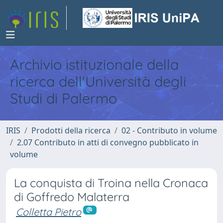
Archivio istituzionale della
ricerca dell'Università degli
Studi di Palermo
IRIS
Prodotti della ricerca
02 - Contributo in volume
2.07 Contributo in atti di convegno pubblicato in
volume
La conquista di Troina nella Cronaca
di Goffredo Malaterra
Colletta Pietro