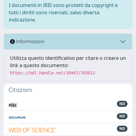
I documenti in IRIS sono protetti da copyright e
tutti i diritti sono riservati, salvo diversa
indicazione.
Informazioni
Utilizza questo identificativo per citare o creare un
link a questo documento:
https://hdl.handle.net/10447/703012
Citazioni
ND
ND
ND