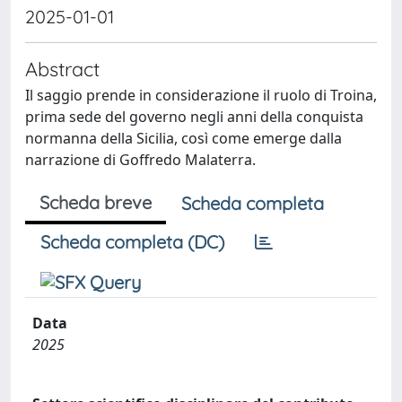
2025-01-01
Abstract
Il saggio prende in considerazione il ruolo di Troina,
prima sede del governo negli anni della conquista
normanna della Sicilia, così come emerge dalla
narrazione di Goffredo Malaterra.
Scheda breve
Scheda completa
Scheda completa (DC)
Data
2025