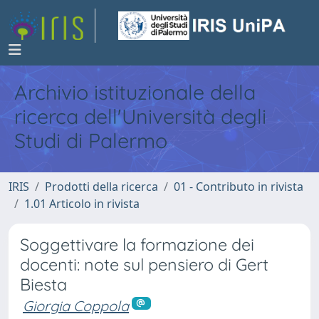
Archivio istituzionale della
ricerca dell'Università degli
Studi di Palermo
IRIS
Prodotti della ricerca
01 - Contributo in rivista
1.01 Articolo in rivista
Soggettivare la formazione dei
docenti: note sul pensiero di Gert
Biesta
Giorgia Coppola