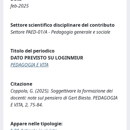
feb-2025
Settore scientifico disciplinare del contributo
Settore PAED-01/A - Pedagogia generale e sociale
Titolo del periodico
DATO PREVISTO SU LOGINMIUR
PEDAGOGIA E VITA
Citazione
Coppola, G. (2025). Soggettivare la formazione dei
docenti: note sul pensiero di Gert Biesta. PEDAGOGIA
E VITA, 2, 75-84.
Appare nelle tipologie: