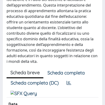
dell’apprendimento. Questa interpretazione del
processo di apprendimento allontana la pratica
educativa quotidiana dal fine dell’educazione:
offrire un orientamento esistenziale tanto allo
studente quanto al docente. L’obiettivo del
contributo diviene quello di focalizzarsi su uno
specifico dominio della finalità educativa, ossia la
soggettivazione dell’apprendimento e della
formazione, così da incoraggiare l’esistenza degli
adulti educatori in quanto soggetti in relazione con
i mondi della vita.
Scheda breve
Scheda completa
Scheda completa (DC)
Data