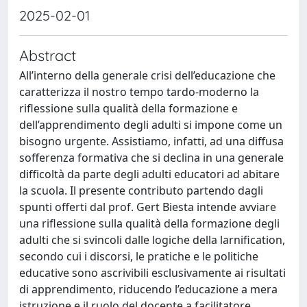
2025-02-01
Abstract
All’interno della generale crisi dell’educazione che
caratterizza il nostro tempo tardo-moderno la
riflessione sulla qualità della formazione e
dell’apprendimento degli adulti si impone come un
bisogno urgente. Assistiamo, infatti, ad una diffusa
sofferenza formativa che si declina in una generale
difficoltà da parte degli adulti educatori ad abitare
la scuola. Il presente contributo partendo dagli
spunti offerti dal prof. Gert Biesta intende avviare
una riflessione sulla qualità della formazione degli
adulti che si svincoli dalle logiche della larnification,
secondo cui i discorsi, le pratiche e le politiche
educative sono ascrivibili esclusivamente ai risultati
di apprendimento, riducendo l’educazione a mera
istruzione e il ruolo del docente a facilitatore