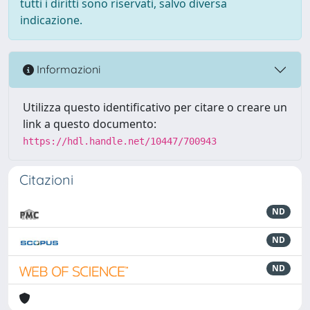
tutti i diritti sono riservati, salvo diversa
indicazione.
Informazioni
Utilizza questo identificativo per citare o creare un
link a questo documento:
https://hdl.handle.net/10447/700943
Citazioni
ND
ND
ND