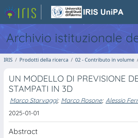
Archivio istituzionale d
IRIS
Prodotti della ricerca
02 - Contributo in volume
UN MODELLO DI PREVISIONE DE
STAMPATI IN 3D
Marco Starvaggi
;
Marco Rosone
;
Alessio Ferr
2025-01-01
Abstract